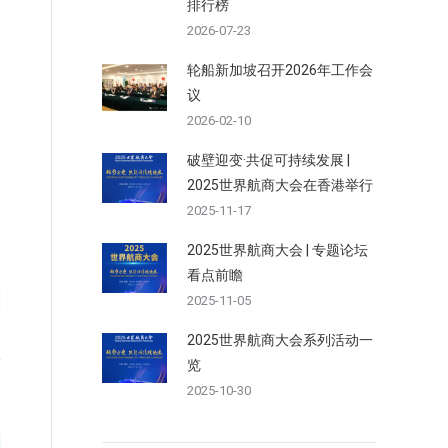
排行榜
2026-07-23
轮船新加坡召开2026年工作会
议
2026-02-10
破壁迎变·共促可持续发展 |
2025世界航商大会在香港举行
2025-11-17
2025世界航商大会 | 专题论坛
看点前瞻
2025-11-05
2025世界航商大会系列活动一
览
2025-10-30