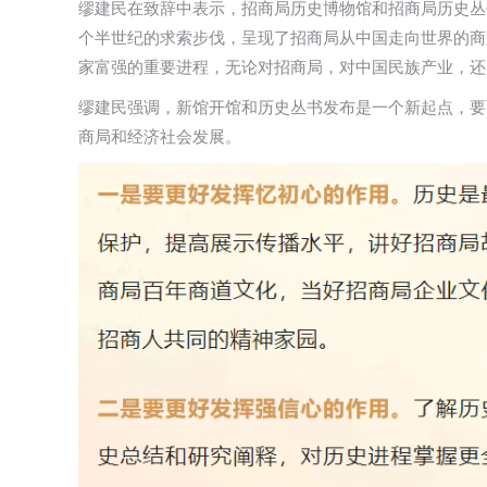
缪建民在致辞中表示，招商局历史博物馆和招商局历史丛
个半世纪的求索步伐，呈现了招商局从中国走向世界的商
家富强的重要进程，无论对招商局，对中国民族产业，还
缪建民强调，新馆开馆和历史丛书发布是一个新起点，要
商局和经济社会发展。