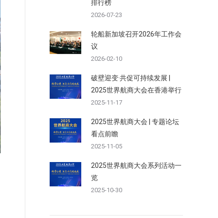
排行榜
2026-07-23
轮船新加坡召开2026年工作会
议
2026-02-10
破壁迎变·共促可持续发展 |
2025世界航商大会在香港举行
2025-11-17
2025世界航商大会 | 专题论坛
看点前瞻
2025-11-05
2025世界航商大会系列活动一
览
2025-10-30