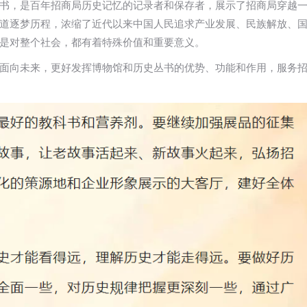
书，是百年招商局历史记忆的记录者和保存者，展示了招商局穿越
道逐梦历程，浓缩了近代以来中国人民追求产业发展、民族解放、
是对整个社会，都有着特殊价值和重要意义。
面向未来，更好发挥博物馆和历史丛书的优势、功能和作用，服务