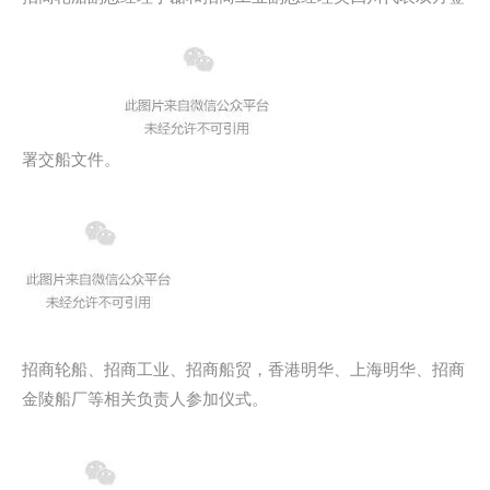
署交船文件。
招商轮船、招商工业、招商船贸，香港明华、上海明华、招商
金陵船厂等相关负责人参加仪式。