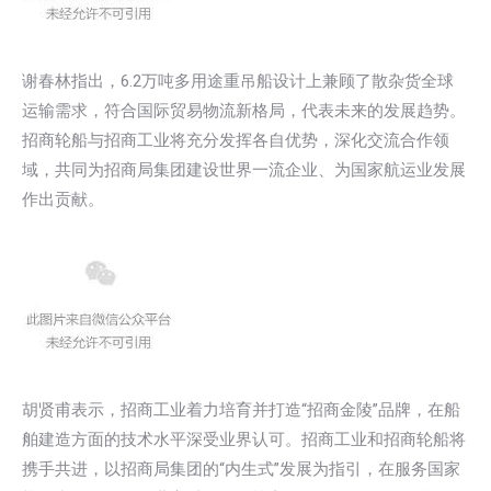
谢春林指出，6.2万吨多用途重吊船设计上兼顾了散杂货全球
运输需求，符合国际贸易物流新格局，代表未来的发展趋势。
招商轮船与招商工业将充分发挥各自优势，深化交流合作领
域，共同为招商局集团建设世界一流企业、为国家航运业发展
作出贡献。
胡贤甫表示，招商工业着力培育并打造“招商金陵”品牌，在船
舶建造方面的技术水平深受业界认可。招商工业和招商轮船将
携手共进，以招商局集团的“内生式”发展为指引，在服务国家