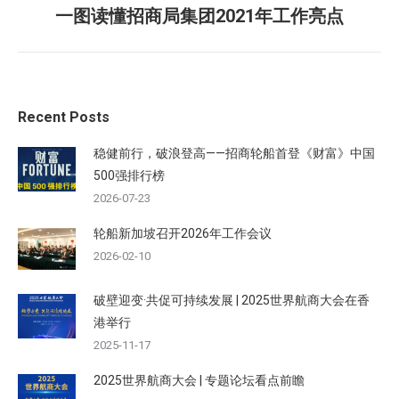
一图读懂招商局集团2021年工作亮点
Next
post:
Recent Posts
稳健前行，破浪登高——招商轮船首登《财富》中国
500强排行榜
2026-07-23
轮船新加坡召开2026年工作会议
2026-02-10
破壁迎变·共促可持续发展 | 2025世界航商大会在香
港举行
2025-11-17
2025世界航商大会 | 专题论坛看点前瞻