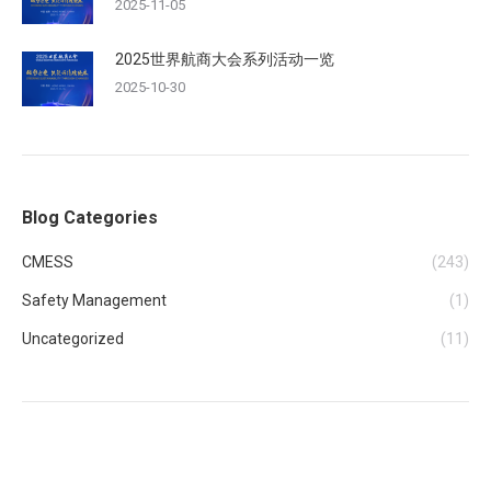
2025-11-05
2025世界航商大会系列活动一览
2025-10-30
Blog Categories
CMESS
(243)
Safety Management
(1)
Uncategorized
(11)