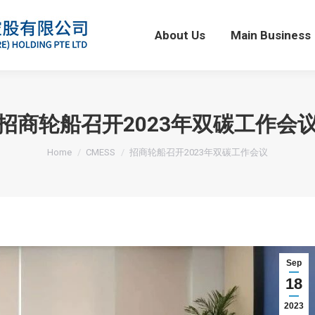
About Us
Main Business
About Us
Main Business
招商轮船召开2023年双碳工作会
You are here:
Home
CMESS
招商轮船召开2023年双碳工作会议
Sep
18
2023