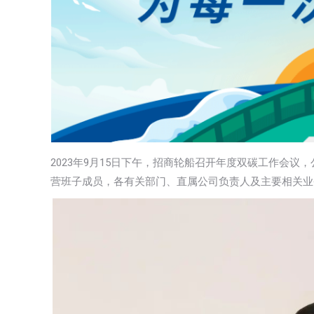
2023年9月15日下午，招商轮船召开年度双碳工作会
营班子成员，各有关部门、直属公司负责人及主要相关业