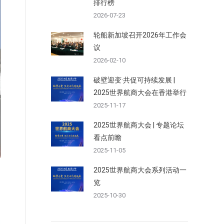
排行榜
2026-07-23
轮船新加坡召开2026年工作会
议
2026-02-10
破壁迎变·共促可持续发展 |
2025世界航商大会在香港举行
2025-11-17
2025世界航商大会 | 专题论坛
看点前瞻
2025-11-05
2025世界航商大会系列活动一
览
2025-10-30