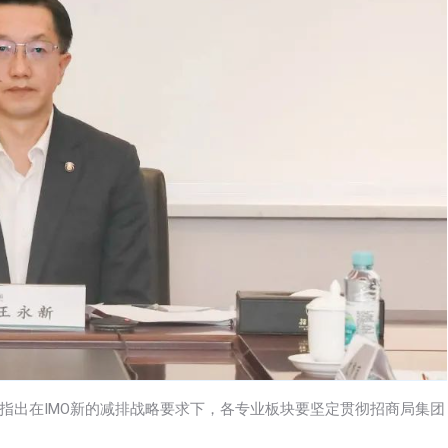
指出在IMO新的减排战略要求下，各专业板块要坚定贯彻招商局集团