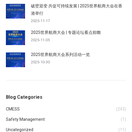
破壁迎变·共促可持续发展 | 2025世界航商大会在香
港举行
2025-11-17
2025世界航商大会 | 专题论坛看点前瞻
2025-11-05
2025世界航商大会系列活动一览
2025-10-30
Blog Categories
CMESS
(243)
Safety Management
(1)
Uncategorized
(11)