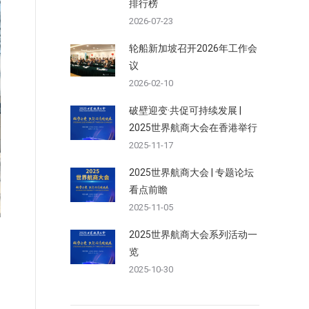
排行榜
2026-07-23
轮船新加坡召开2026年工作会
议
2026-02-10
破壁迎变·共促可持续发展 |
2025世界航商大会在香港举行
2025-11-17
2025世界航商大会 | 专题论坛
看点前瞻
2025-11-05
2025世界航商大会系列活动一
览
2025-10-30