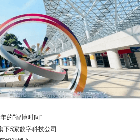
21年的“智博时间”
旗下5家数字科技公司