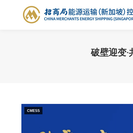
破壁迎变·
CMESS