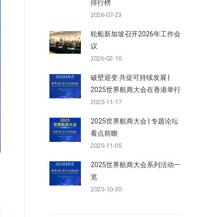
排行榜
2026-07-23
轮船新加坡召开2026年工作会
议
2026-02-10
破壁迎变·共促可持续发展 |
2025世界航商大会在香港举行
2025-11-17
2025世界航商大会 | 专题论坛
看点前瞻
2025-11-05
2025世界航商大会系列活动一
览
2025-10-30