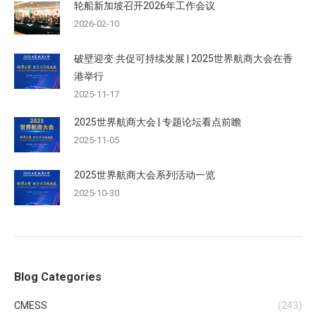
轮船新加坡召开2026年工作会议
2026-02-10
破壁迎变·共促可持续发展 | 2025世界航商大会在香
港举行
2025-11-17
2025世界航商大会 | 专题论坛看点前瞻
2025-11-05
2025世界航商大会系列活动一览
2025-10-30
Blog Categories
CMESS
(243)