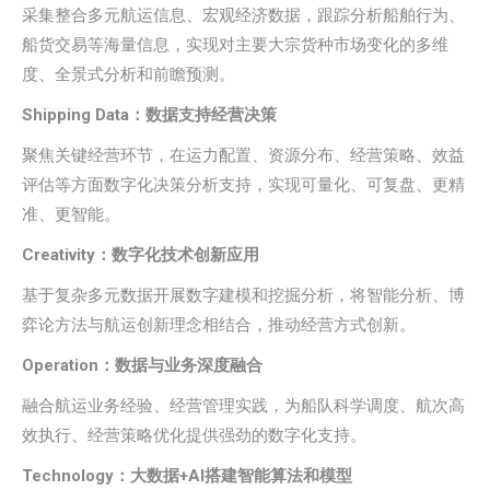
采集整合多元航运信息、宏观经济数据，跟踪分析船舶行为、
船货交易等海量信息，实现对主要大宗货种市场变化的多维
度、全景式分析和前瞻预测。
Shipping Data：数据支持经营决策
聚焦关键经营环节，在运力配置、资源分布、经营策略、效益
评估等方面数字化决策分析支持，实现可量化、可复盘、更精
准、更智能。
Creativity：数字化技术创新应用
基于复杂多元数据开展数字建模和挖掘分析，将智能分析、博
弈论方法与航运创新理念相结合，推动经营方式创新。
Operation：数据与业务深度融合
融合航运业务经验、经营管理实践，为船队科学调度、航次高
效执行、经营策略优化提供强劲的数字化支持。
Technology：大数据+AI搭建智能算法和模型