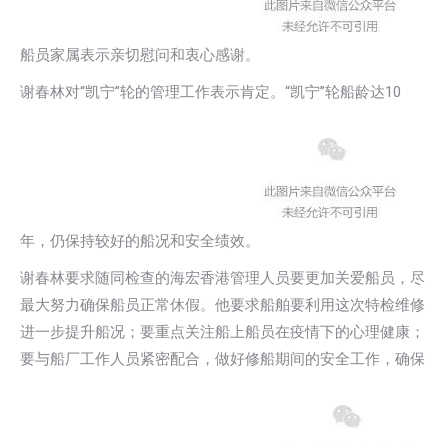
船员家属表示亲切慰问和衷心感谢。
谢春林对“凯宁”轮的管理工作表示肯定。“凯宁”轮船龄达10
年，仍保持较好的船况和安全绩效。
谢春林要求随同检查的海宏香港管理人员要更加关爱船员，尽
最大努力确保船员正常休假。他要求船舶要利用这次特检维修
进一步提升船况；要重点关注船上船员在疫情下的心理健康；
要与船厂工作人员紧密配合，做好修船期间的安全工作，确保