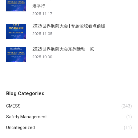
港举行
2025-11-17
2025世界航商大会 | 专题论坛看点前瞻
2025-11-05
2025世界航商大会系列活动一览
2025-10-30
Blog Categories
CMESS
(243)
Safety Management
(1)
Uncategorized
(11)