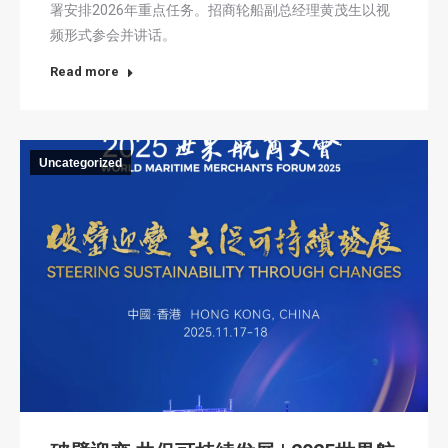
署安排2026年重点任务。招商轮船副总经理黄茂生以视
频形式参会并讲话。
Read more
Uncategorized