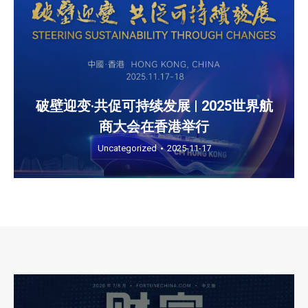
破壁迎变·共促可持续发展 | 2025世界航
商大会在香港举行
Uncategorized
2025-11-17