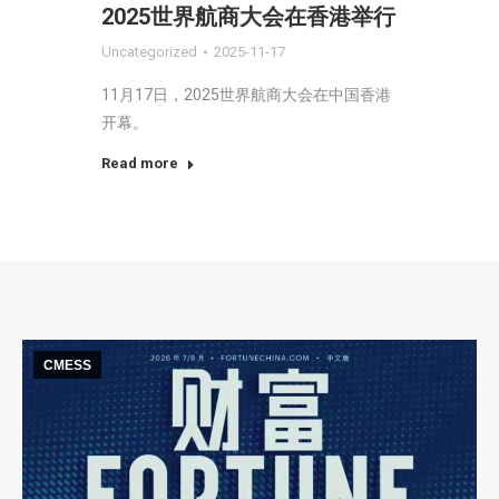
2025世界航商大会在香港举行
Uncategorized
2025-11-17
11月17日，2025世界航商大会在中国香港
开幕。
Read more
CMESS