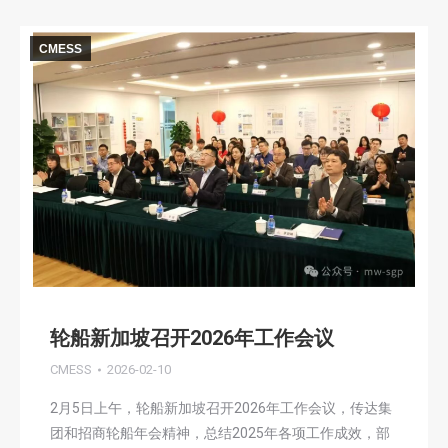
CMESS
轮船新加坡召开2026年工作会议
CMESS
2026-02-10
2月5日上午，轮船新加坡召开2026年工作会议，传达集
团和招商轮船年会精神，总结2025年各项工作成效，部