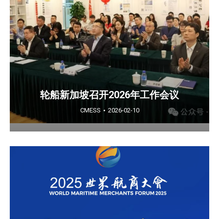
轮船新加坡召开2026年工作会议
CMESS
2026-02-10