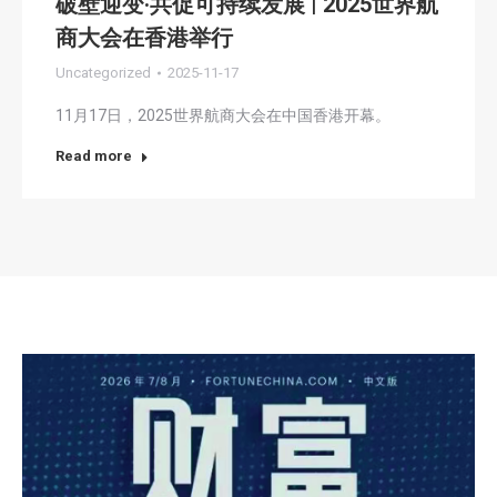
破壁迎变·共促可持续发展 | 2025世界航
商大会在香港举行
Uncategorized
2025-11-17
11月17日，2025世界航商大会在中国香港开幕。
Read more