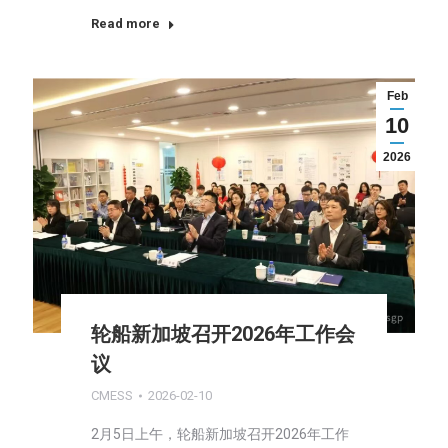
Read more
Feb
10
2026
轮船新加坡召开2026年工作会
议
CMESS
2026-02-10
2月5日上午，轮船新加坡召开2026年工作