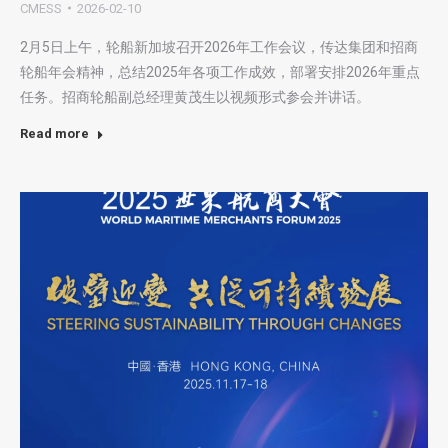
CMESS
2026-02-10
2月5日上午，轮船新加坡召开2026年工作会议，传达集团和招商
轮船年会精神，总结2025年各项工作成效，部署安排2026年重点
任务。招商轮船副总经理黄茂生以视频形式参会并讲话。
Read more