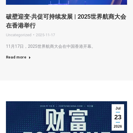
破壁迎变·共促可持续发展 | 2025世界航商大会
在香港举行
Uncategorized
2025-11-17
11月17日，2025世界航商大会在中国香港开幕。
Read more
Jul
23
2026