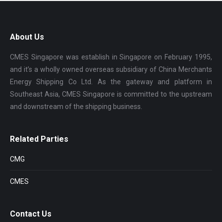
About Us
CMES Singapore was establish in Singapore on February 1995,
and it’s a wholly owned overseas subsidiary of China Merchants
Energy Shipping Co Ltd. As the gateway and platform in
Southeast Asia, CMES Singapore is committed to the upstream
and downstream of the shipping business.
Related Parties
CMG
CMES
Contact Us