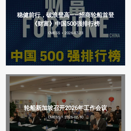
稳健前行，破浪登高——招商轮船首登
《财富》中国500强排行榜
CMESS
2026-07-23
轮船新加坡召开2026年工作会议
CMESS
2026-02-10