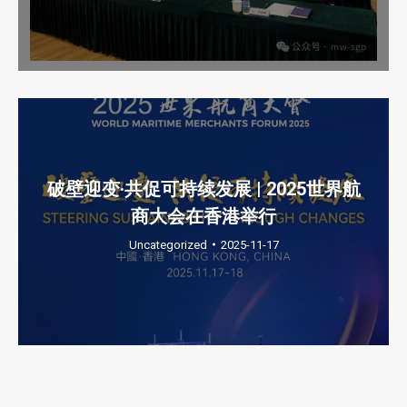
破壁迎变·共促可持续发展 | 2025世界航
商大会在香港举行
Uncategorized
2025-11-17