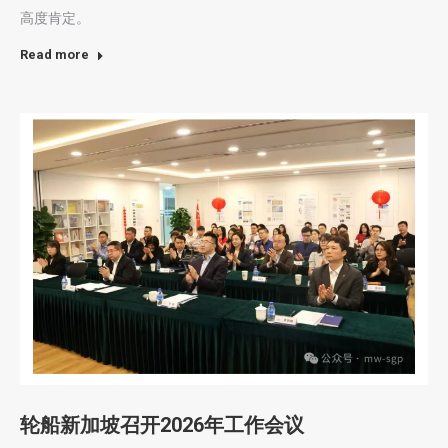
高度肯定。
Read more
轮船新加坡召开2026年工作会议