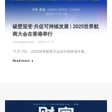
破壁迎变·共促可持续发展 | 2025世界航
商大会在香港举行
Uncategorized
2025-11-17
11月17日，2025世界航商大会在中国香港开幕。
Read more