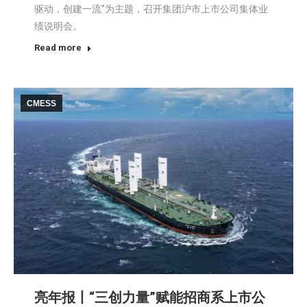
驱动，创建一流”为主题，召开集团沪市上市公司集体业
绩说明会。
Read more
CMESS
亮年报丨“三创力量”赋能招商系上市公