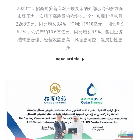
2023年，招商局妥善应对严峻复杂的外部形势和多方面
市场压力，实现了高质量的稳增长。全年实现利润总额
2268亿元、同比增长3.4%，净利润1910亿元、同比增长
6.3%，总资产约13.6万亿元、同比增长8.9%。集团业务
结构更合理、经营效益更高、风险更可控、发展韧性更
强。
Read article