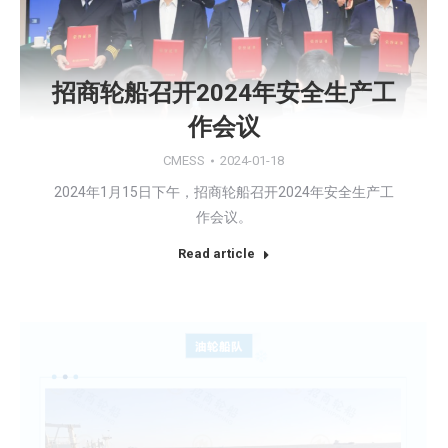
招商轮船召开2024年安全生产工
作会议
CMESS
2024-01-18
2024年1月15日下午，招商轮船召开2024年安全生产工
作会议。
Read article