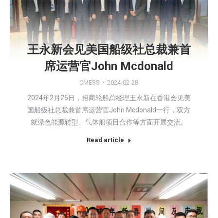
王永新会见美国船级社总裁兼首
席运营官John Mcdonald
CMESS
2024-02-28
2024年2月26日，招商轮船总经理王永新在香港会见美
国船级社总裁兼首席运营官John Mcdonald一行，双方
就绿色能源转型、气体船项目合作等方面开展交流。
Read article