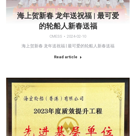
海上贺新春 龙年送祝福 | 最可爱
的轮船人新春送福
CMESS
2024-02-10
海上贺新春 龙年送祝福 | 最可爱的轮船人新春送福
Read article