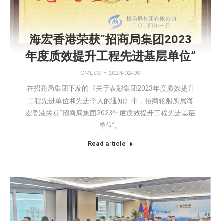
海宏香港荣获“招商局集团2023
年度质效提升工程先进基层单位”
CMESS
2024-02-09
在招商局集团下发的《关于表彰集团2023年度质效提升
工程先进单位和先进个人的通知》中，招商轮船所属海
宏香港荣获“招商局集团2023年度质效提升工程先进基层
单位”。
Read article