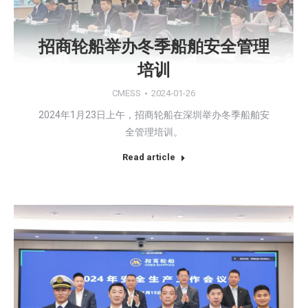
招商轮船举办冬季船舶安全管理
培训
CMESS
2024-01-26
2024年1月23日上午，招商轮船在深圳举办冬季船舶安
全管理培训。
Read article