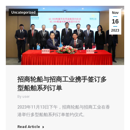
Uncategorized
Nov
16
2023
招商轮船与招商工业携手签订多
型船舶系列订单
By
user
2023年11月13日下午，招商轮船与招商工业在香
港举行多型船舶系列订单签约仪式。
Read Article