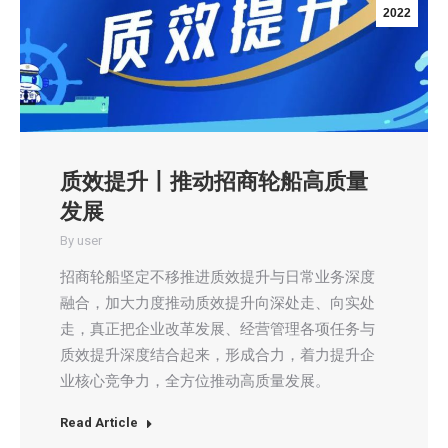
2022
质效提升丨推动招商轮船高质量
发展
By
user
招商轮船坚定不移推进质效提升与日常业务深度
融合，加大力度推动质效提升向深处走、向实处
走，真正把企业改革发展、经营管理各项任务与
质效提升深度结合起来，形成合力，着力提升企
业核心竞争力，全方位推动高质量发展。
Read Article