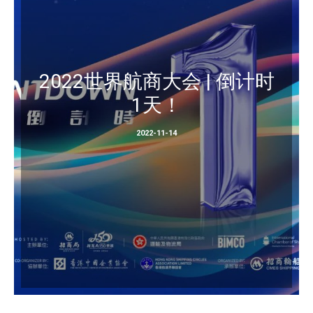
2022世界航商大会 | 倒计时
1天！
2022-11-14