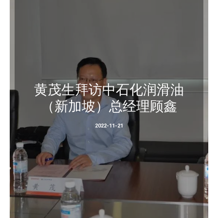
黄茂生拜访中石化润滑油
（新加坡）总经理顾鑫
2022-11-21