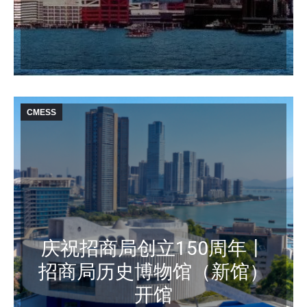
CMESS
庆祝招商局创立150周年丨
招商局历史博物馆（新馆）
开馆