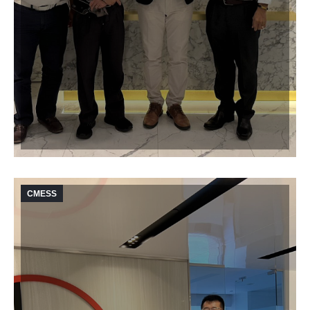
CMESS