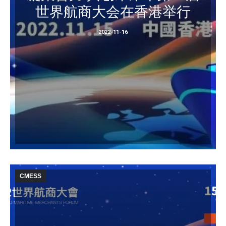
世界航商大会在香港举行
2022-11-16
CMESS