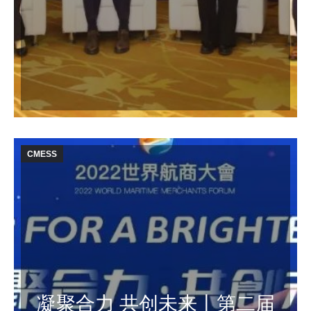
CMESS
凝聚合力 共创未来丨第二届