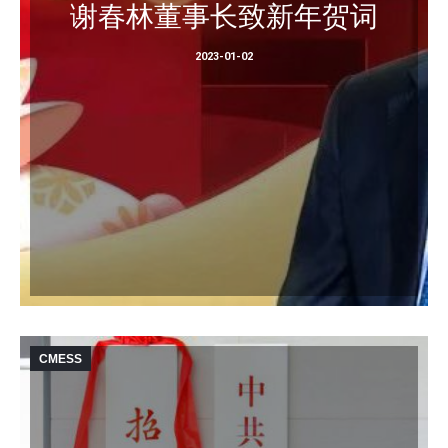
谢春林董事长致新年贺词
2023-01-02
CMESS