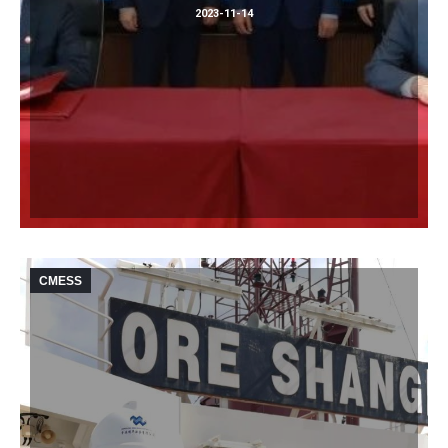
2023-11-14
CMESS