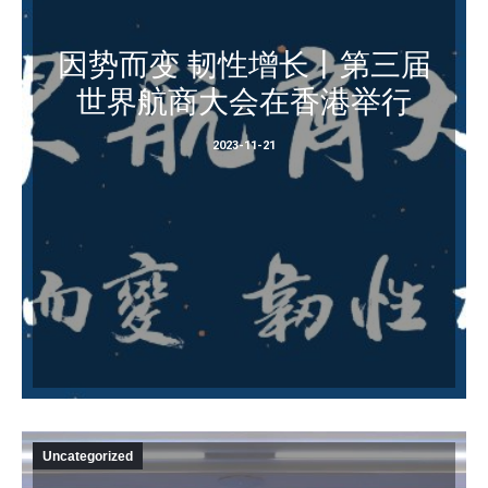
因势而变 韧性增长丨第三届
世界航商大会在香港举行
2023-11-21
Uncategorized