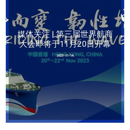
媒体关注 | 第三届世界航商
大会即将于11月20日开幕
2023-11-14