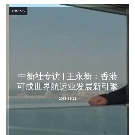
CMESS
中新社专访 | 王永新：香港
可成世界航运业发展新引擎
2023-11-21