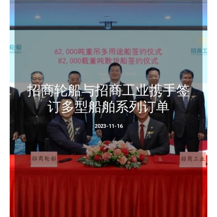
招商轮船与招商工业携手签
订多型船舶系列订单
2023-11-16