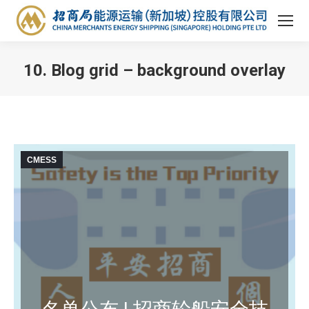
10. Blog grid – background overlay
You are here:
CMESS
名单公布 | 招商轮船安全技