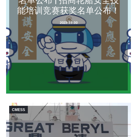
能培训竞赛获奖名单公布！
2023-11-30
CMESS