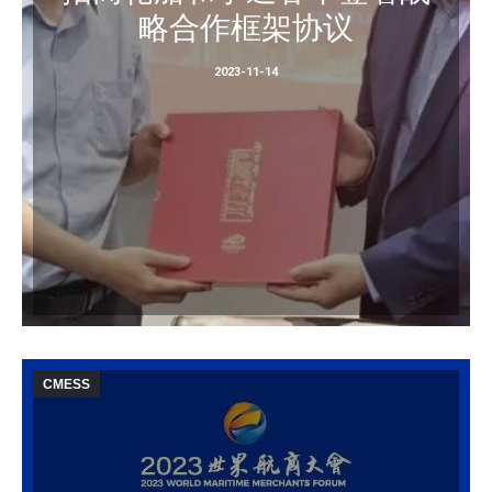
略合作框架协议
2023-11-14
CMESS