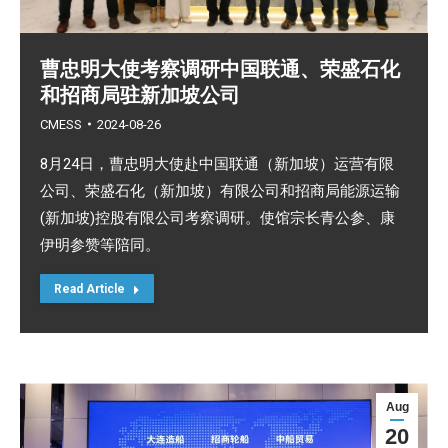
曹忠明大使考察调研中国联通、荣盛石化
和招商局驻新加坡公司
CMESS
2024-08-26
8月24日，曹忠明大使赴中国联通（新加坡）运营有限
公司、荣盛石化（新加坡）有限公司和招商局能源运输
(新加坡)控股有限公司考察调研。使馆宗长青公参、康
伊明参赞等陪同。
Read Article
Aug
20