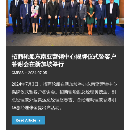
招商轮船东南亚营销中心揭牌仪式暨客户
答谢会在新加坡举行
CMESS
2024-07-05
2024年7月3日，招商轮船在新加坡举办东南亚营销中心
揭牌仪式暨客户答谢会。招商轮船副总经理黄茂生、副
总经理兼外运集运总经理赵春吉、总经理助理兼香港明
华总经理张金提出席活动。
Read Article