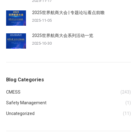
2025-11-17
2025世界航商大会 | 专题论坛看点前瞻
2025-11-05
2025世界航商大会系列活动一览
2025-10-30
Blog Categories
CMESS
(243)
Safety Management
(1)
Uncategorized
(11)