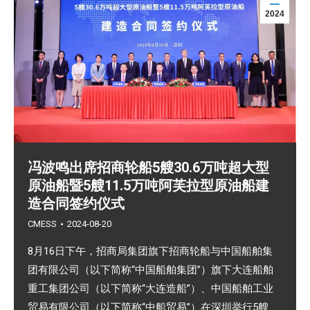
2024
冯波鸣出席招商轮船5艘30.6万吨超大型
原油船暨5艘11.5万吨阿芙拉型原油船建
造合同签约仪式
CMESS
2024-08-20
8月16日下午，招商局集团旗下招商轮船与中国船舶集
团有限公司（以下简称“中国船舶集团”）旗下大连船舶
重工集团公司（以下简称“大连造船”）、中国船舶工业
贸易有限公司（以下简称“中船贸易”）在深圳举行5艘