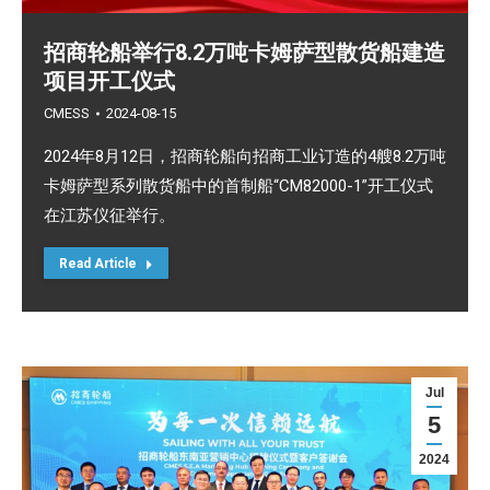
招商轮船举行8.2万吨卡姆萨型散货船建造
项目开工仪式
CMESS
2024-08-15
2024年8月12日，招商轮船向招商工业订造的4艘8.2万吨
卡姆萨型系列散货船中的首制船“CM82000-1”开工仪式
在江苏仪征举行。
Read Article
Jul
5
2024