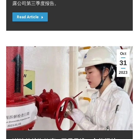
露公司第三季度报告。
Read Article
Oct
31
2023