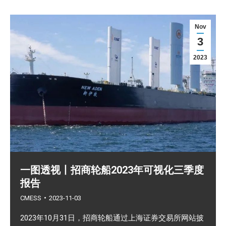
Nov
3
2023
一图透视丨招商轮船2023年可视化三季度
报告
CMESS
2023-11-03
2023年10月31日，招商轮船通过上海证券交易所网站披