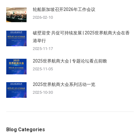
轮船新加坡召开2026年工作会议
2026-02-10
破壁迎变·共促可持续发展 | 2025世界航商大会在香
港举行
2025-11-17
2025世界航商大会 | 专题论坛看点前瞻
2025-11-05
2025世界航商大会系列活动一览
2025-10-30
Blog Categories