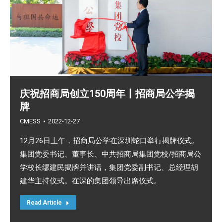
庆祝招商局创立150周年丨招商局公学揭
牌
CMESS
2022-12-27
12月26日上午，招商局公学在深圳蛇口举行揭牌仪式。
集团党委书记、董事长、中共招商局集团党校/招商局公
学校长缪建民揭牌并讲话，集团党委副书记、总经理胡
建华主持仪式。在深的集团领导出席仪式。
Read Article