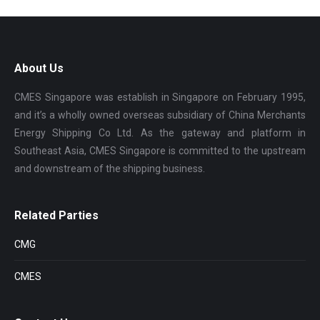
About Us
CMES Singapore was establish in Singapore on February 1995,
and it’s a wholly owned overseas subsidiary of China Merchants
Energy Shipping Co Ltd. As the gateway and platform in
Southeast Asia, CMES Singapore is committed to the upstream
and downstream of the shipping business.
Related Parties
CMG
CMES