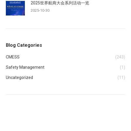
2025世界航商大会系列活动一览
2025-10-30
Blog Categories
CMESS
(243)
Safety Management
(1)
Uncategorized
(11)