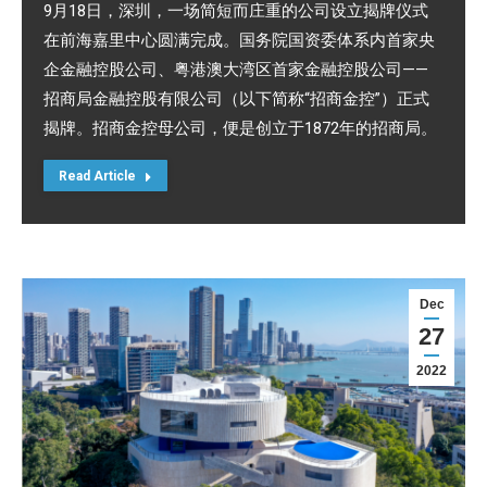
9月18日，深圳，一场简短而庄重的公司设立揭牌仪式
在前海嘉里中心圆满完成。国务院国资委体系内首家央
企金融控股公司、粤港澳大湾区首家金融控股公司——
招商局金融控股有限公司（以下简称“招商金控”）正式
揭牌。招商金控母公司，便是创立于1872年的招商局。
Read Article
Dec
27
2022