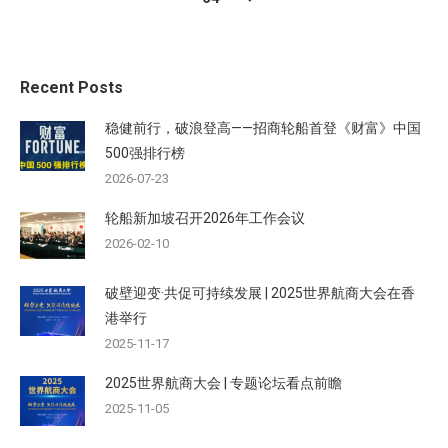
Recent Posts
稳健前行，破浪登高——招商轮船首登《财富》中国
500强排行榜
2026-07-23
轮船新加坡召开2026年工作会议
2026-02-10
破壁迎变·共促可持续发展 | 2025世界航商大会在香
港举行
2025-11-17
2025世界航商大会 | 专题论坛看点前瞻
2025-11-05