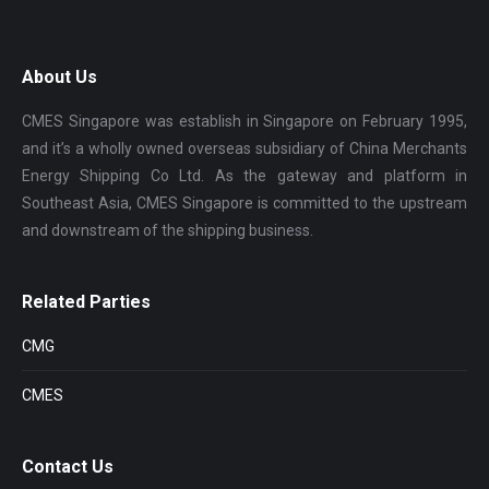
About Us
CMES Singapore was establish in Singapore on February 1995,
and it’s a wholly owned overseas subsidiary of China Merchants
Energy Shipping Co Ltd. As the gateway and platform in
Southeast Asia, CMES Singapore is committed to the upstream
and downstream of the shipping business.
Related Parties
CMG
CMES
Contact Us