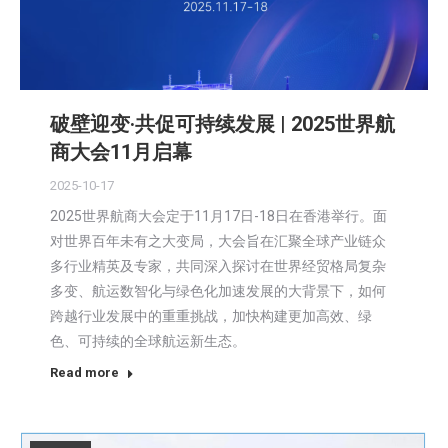
破壁迎变·共促可持续发展 | 2025世界航
商大会11月启幕
2025-10-17
2025世界航商大会定于11月17日-18日在香港举行。面
对世界百年未有之大变局，大会旨在汇聚全球产业链众
多行业精英及专家，共同深入探讨在世界经贸格局复杂
多变、航运数智化与绿色化加速发展的大背景下，如何
跨越行业发展中的重重挑战，加快构建更加高效、绿
色、可持续的全球航运新生态。
Read more