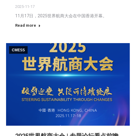
2025-11-17
11月17日，2025世界航商大会在中国香港开幕。
Read more
CMESS