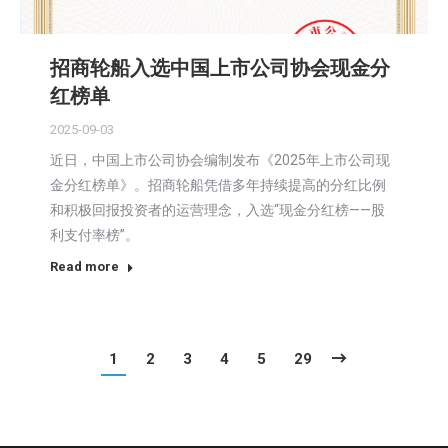
招商轮船入选中国上市公司协会现金分
红榜单
2025-09-03
近日，中国上市公司协会编制发布《2025年上市公司现
金分红榜单》。招商轮船凭借多年持续提高的分红比例
和积极回报投资者的运营理念，入选“现金分红榜——股
利支付率榜”。
Read more
1
2
3
4
5
29