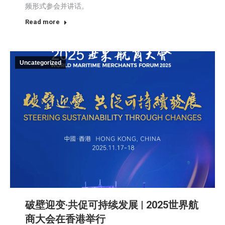
频形式参会并讲话。
Read more
Uncategorized
破壁迎变·共促可持续发展 | 2025世界航
商大会在香港举行